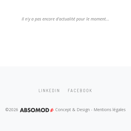
Il n'y a pas encore d'actualité pour le moment...
LINKEDIN
FACEBOOK
©2026
Concept & Design
-
Mentions légales