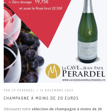
PAR JP PERARDEL / 15 NOVEMBRE 2023
CHAMPAGNE À MOINS DE 20 EUROS
Découvrez notre
sélection de champagne à moins de 20