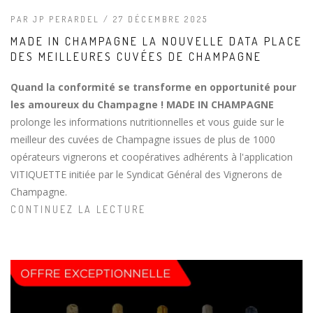
PAR JP PERARDEL / 27 DÉCEMBRE 2025
MADE IN CHAMPAGNE LA NOUVELLE DATA PLACE
DES MEILLEURES CUVÉES DE CHAMPAGNE
Quand la conformité se transforme en opportunité pour
les amoureux du Champagne ! MADE IN CHAMPAGNE
prolonge les informations nutritionnelles et vous guide sur le
meilleur des cuvées de Champagne issues de plus de 1000
opérateurs vignerons et coopératives adhérents à l'application
VITIQUETTE initiée par le Syndicat Général des Vignerons de
Champagne.
CONTINUEZ LA LECTURE