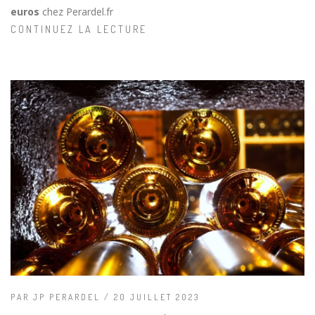
euros
chez Perardel.fr
CONTINUEZ LA LECTURE
PAR JP PERARDEL / 20 JUILLET 2023