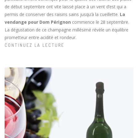
de début septembre ont vite laissé place à un vent d’est qui a
permis de conserver des raisins sains jusqu’à la cueillette.
La
vendange pour Dom Pérignon
commence le 28 septembre.
La dégustation de ce champagne millésimé révèle un équilibre
prometteur entre acidité et rondeur.
CONTINUEZ LA LECTURE