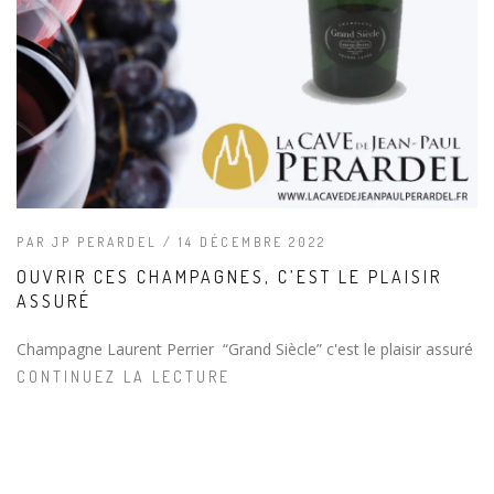
PAR JP PERARDEL / 14 DÉCEMBRE 2022
OUVRIR CES CHAMPAGNES, C’EST LE PLAISIR
ASSURÉ
Champagne Laurent Perrier “Grand Siècle” c'est le plaisir assuré
CONTINUEZ LA LECTURE