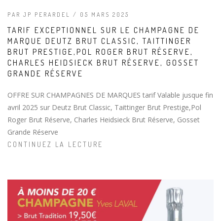
PAR JP PERARDEL / 05 MARS 2025
TARIF EXCEPTIONNEL SUR LE CHAMPAGNE DE
MARQUE DEUTZ BRUT CLASSIC, TAITTINGER
BRUT PRESTIGE,POL ROGER BRUT RÉSERVE,
CHARLES HEIDSIECK BRUT RÉSERVE, GOSSET
GRANDE RÉSERVE
OFFRE SUR CHAMPAGNES DE MARQUES tarif Valable jusque fin
avril 2025 sur Deutz Brut Classic, Taittinger Brut Prestige,Pol
Roger Brut Réserve, Charles Heidsieck Brut Réserve, Gosset
Grande Réserve
CONTINUEZ LA LECTURE