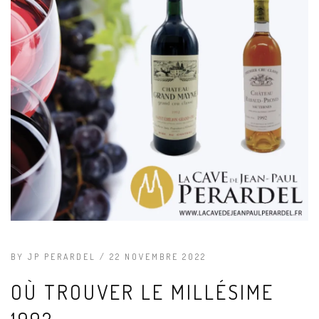
BY JP PERARDEL / 22 NOVEMBRE 2022
OÙ TROUVER LE MILLÉSIME