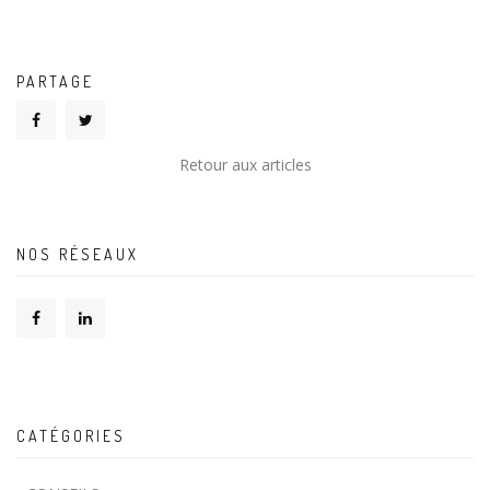
PARTAGE
Retour aux articles
NOS RÉSEAUX
CATÉGORIES